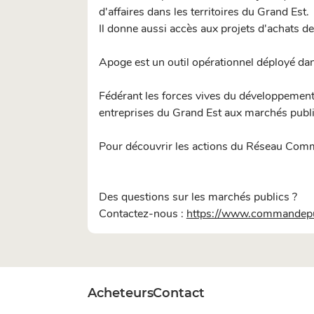
d'affaires dans les territoires du Grand Est.
Il donne aussi accès aux projets d'achats 
Apoge est un outil opérationnel déployé da
Fédérant les forces vives du développemen
entreprises du Grand Est aux marchés publics
Pour découvrir les actions du Réseau Com
Des questions sur les marchés publics ?
Contactez-nous :
https://www.commandepub
Acheteurs
Contact